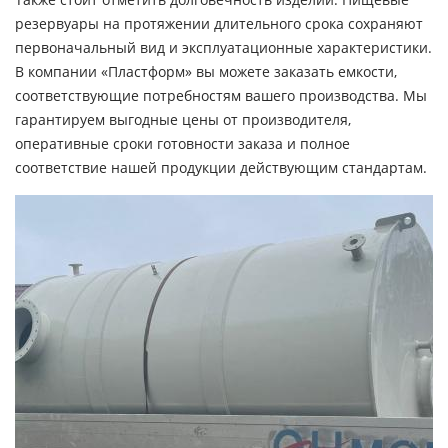
резервуары на протяжении длительного срока сохраняют
первоначальный вид и эксплуатационные характеристики.
В компании «Пластформ» вы можете заказать емкости,
соответствующие потребностям вашего производства. Мы
гарантируем выгодные цены от производителя,
оперативные сроки готовности заказа и полное
соответствие нашей продукции действующим стандартам.