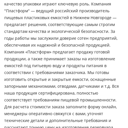
качество упаковки играют ключевую роль. Компания
"Пластформ" — ведущий российский производитель
пищевых пластиковых емкостей в Нижнем Новгороде —
предлагает решения, соответствующие самым строгим
стандартам качества и экологической безопасности. За
годы работы мы заслужили доверие сотен предприятий,
обеспечивая их надежной и безопасной продукцией.
Компания «Пластформ» предлагает продажу готовой
продукции, а также принимает заказы на изготовление
емкостей под питьевую воду и продукты питания в
соответствии с требованиями заказчика. Мы готовы
изготовить открытые и закрытые емкости, оснащенные
запорными механизмами, отводами, датчиками и т.д. Вся
наша продукция сертифицирована, полностью
соответствует требованиям пищевой промышленности.
Для расчета стоимости заказа заполните форму онлайн,
менеджеры оперативно свяжутся с вами, уточнят
технические детали и дополнительные требования и
рассчитают точную цену на изготовление резервуара.