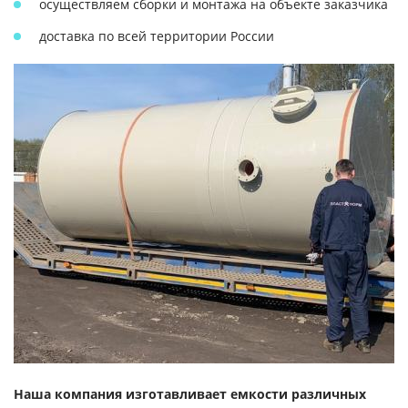
осуществляем сборки и монтажа на объекте заказчика
доставка по всей территории России
Наша компания изготавливает емкости различных