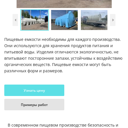
Пищевые емкости необходимы для каждого производства.
Они используются для хранения продуктов питания и
питьевой воды. Изделия отличаются экологичностью, не
впитывают посторонние запахи, устойчивы к воздействию
органических веществ. Пищевые емкости могут быть
различных форм и размеров.
Узнать цену
Примеры работ
В современном пищевом производстве безопасность и