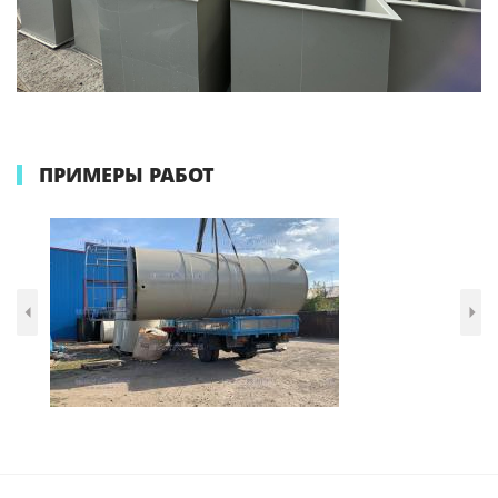
ПРИМЕРЫ РАБОТ