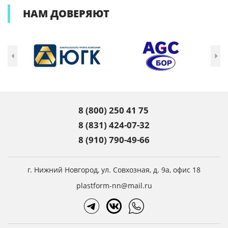
НАМ
ДОВЕРЯЮТ
8 (800) 250 41 75
8 (831) 424-07-32
8 (910) 790-49-66
г. Нижний Новгород,
ул. Совхозная, д. 9а, офис 18
plastform-nn@mail.ru