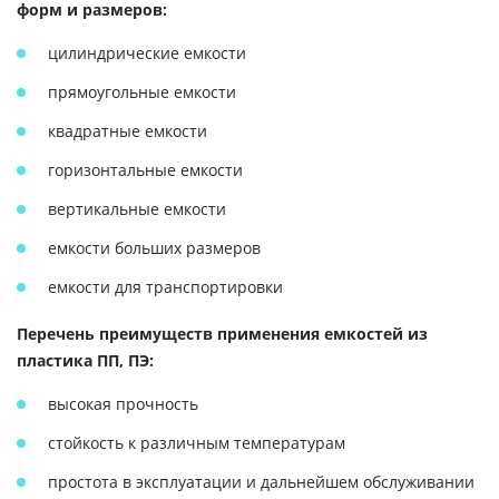
форм и размеров:
цилиндрические емкости
прямоугольные емкости
квадратные емкости
горизонтальные емкости
вертикальные емкости
емкости больших размеров
емкости для транспортировки
Перечень преимуществ применения емкостей из
пластика ПП, ПЭ:
высокая прочность
стойкость к различным температурам
простота в эксплуатации и дальнейшем обслуживании