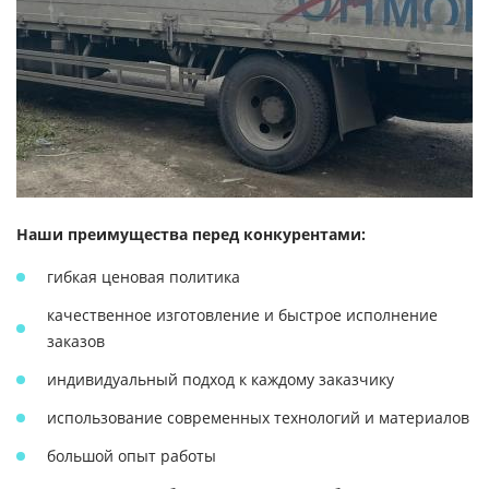
Наши преимущества перед конкурентами:
гибкая ценовая политика
качественное изготовление и быстрое исполнение
заказов
индивидуальный подход к каждому заказчику
использование современных технологий и материалов
большой опыт работы