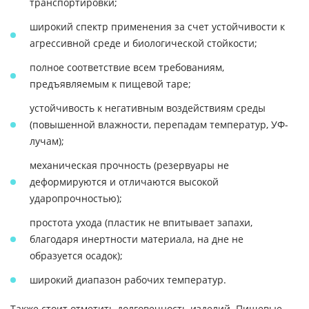
транспортировки;
широкий спектр применения за счет устойчивости к
агрессивной среде и биологической стойкости;
полное соответствие всем требованиям,
предъявляемым к пищевой таре;
устойчивость к негативным воздействиям среды
(повышенной влажности, перепадам температур, УФ-
лучам);
механическая прочность (резервуары не
деформируются и отличаются высокой
ударопрочностью);
простота ухода (пластик не впитывает запахи,
благодаря инертности материала, на дне не
образуется осадок);
широкий диапазон рабочих температур.
Также стоит отметить долговечность изделий. Пищевые