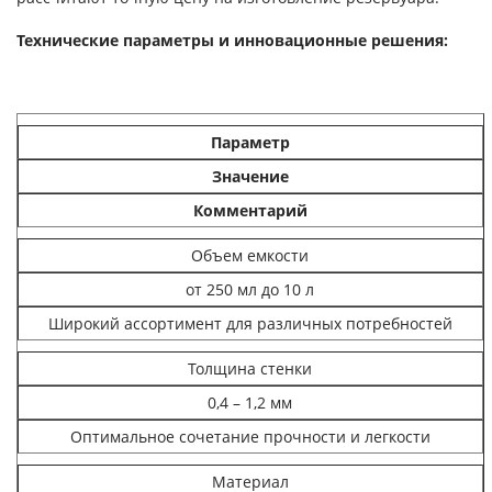
Технические параметры и инновационные решения:
Параметр
Значение
Комментарий
Объем емкости
от 250 мл до 10 л
Широкий ассортимент для различных потребностей
Толщина стенки
0,4 – 1,2 мм
Оптимальное сочетание прочности и легкости
Материал