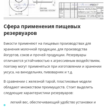
Сфера применения пищевых
резервуаров
Емкости применяют на пищевых производствах для
хранения молочной продукции, для производства
йогуртов, соков и прочей продукции. Резервуары
отличаются устойчивостью к агрессивным воздействиям,
поэтому могут применяться при изготовлении и хранении
уксуса, на винодельнях, пивоварнях и т.д.
В сравнении с железной тарой, пластиковые модели
обладают множеством преимуществ. Стоит выделить
следующие характеристики резервуаров:
легкий вес, обеспечивающий удобство установки и