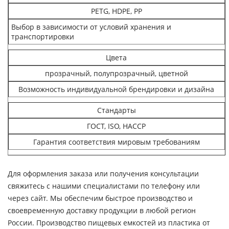
PETG, HDPE, PP
Выбор в зависимости от условий хранения и
транспортировки
Цвета
прозрачный, полупрозрачный, цветной
Возможность индивидуальной брендировки и дизайна
Стандарты
ГОСТ, ISO, HACCP
Гарантия соответствия мировым требованиям
Для оформления заказа или получения консультации
свяжитесь с нашими специалистами по телефону или
через сайт. Мы обеспечим быстрое производство и
своевременную доставку продукции в любой регион
России. Производство пищевых емкостей из пластика от