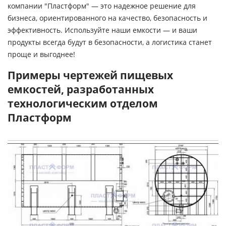
компании "Пластформ" — это надежное решение для
бизнеса, ориентированного на качество, безопасность и
эффективность. Используйте наши емкости — и ваши
продукты всегда будут в безопасности, а логистика станет
проще и выгоднее!
Примеры чертежей пищевых
емкостей, разработанных
технологическим отделом
Пластформ
Image