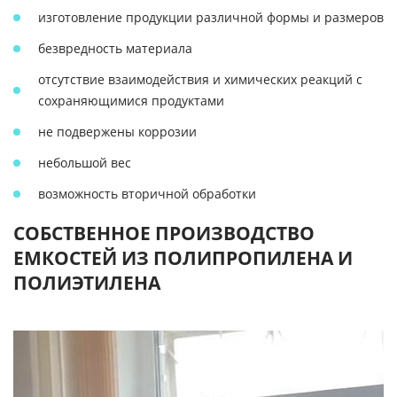
изготовление продукции различной формы и размеров
безвредность материала
отсутствие взаимодействия и химических реакций с
сохраняющимися продуктами
не подвержены коррозии
небольшой вес
возможность вторичной обработки
СОБСТВЕННОЕ ПРОИЗВОДСТВО
ЕМКОСТЕЙ ИЗ ПОЛИПРОПИЛЕНА И
ПОЛИЭТИЛЕНА