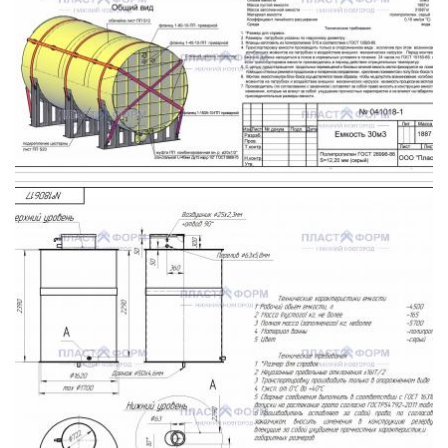
Image