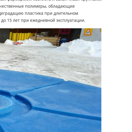
чественные полимеры, обладающие
деградацию пластика при длительном
до 15 лет при ежедневной эксплуатации.