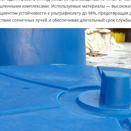
ленными комплексами. Используемые материалы — высокока
циентом устойчивости к ультрафиолету до 98%, предотвращая 
ствии солнечных лучей и обеспечивая длительный срок службы 