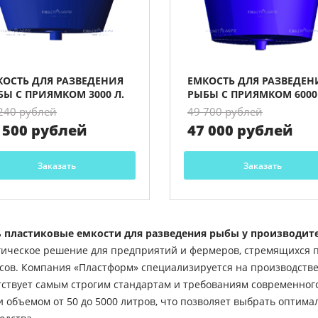
КОСТЬ ДЛЯ РАЗВЕДЕНИЯ
ЕМКОСТЬ ДЛЯ РАЗВЕДЕН
БЫ С ПРИЯМКОМ 3000 Л.
РЫБЫ С ПРИЯМКОМ 6000 
240 рублей
49 700 рублей
 500 рублей
47 000 рублей
Заказать
Заказать
 пластиковые емкости для разведения рыбы у производи
гическое решение для предприятий и фермеров, стремящихся 
сов. Компания «Пластформ» специализируется на производстве
тствует самым строгим стандартам и требованиям современного
и объемом от 50 до 5000 литров, что позволяет выбрать оптим