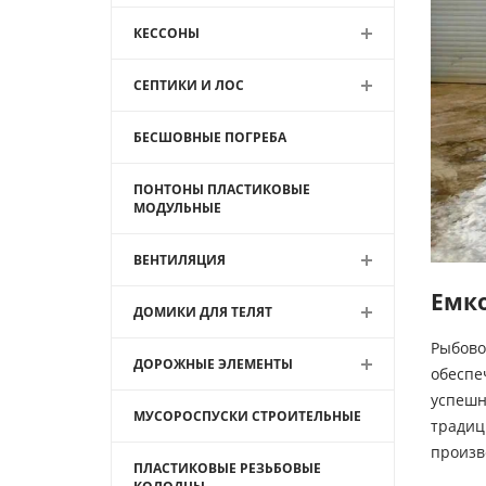
КЕССОНЫ
СЕПТИКИ И ЛОС
БЕСШОВНЫЕ ПОГРЕБА
ПОНТОНЫ ПЛАСТИКОВЫЕ
МОДУЛЬНЫЕ
ВЕНТИЛЯЦИЯ
Емко
ДОМИКИ ДЛЯ ТЕЛЯТ
Рыбово
ДОРОЖНЫЕ ЭЛЕМЕНТЫ
обеспе
успешн
МУСОРОСПУСКИ СТРОИТЕЛЬНЫЕ
традиц
произв
ПЛАСТИКОВЫЕ РЕЗЬБОВЫЕ