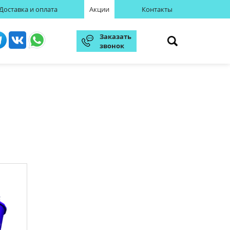
Доставка и оплата
Акции
Контакты
Заказать
звонок