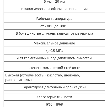
5 мм – 20 мм
В зависимости от объема и назначения
Рабочая температура
от -30°C до +80°C
В большинстве случаев, зависит от материала
Максимальное давление
до 0,5 МПа
Для герметичных и под давлением емкостей
Степень химической стойкости
Высокая (устойчивость к кислотам, щелочам,
растворителям)
Гарантирует длительный срок службы
Класс герметичности
IP65 – IP68