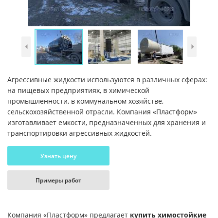
Агрессивные жидкости используются в различных сферах:
на пищевых предприятиях, в химической
промышленности, в коммунальном хозяйстве,
сельскохозяйственной отрасли. Компания «Пластформ»
изготавливает емкости, предназначенных для хранения и
транспортировки агрессивных жидкостей.
Узнать цену
Примеры работ
Компания «Пластформ» предлагает
купить химостойкие