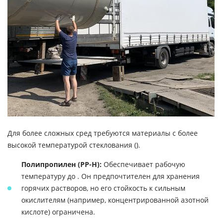
Для более сложных сред требуются материалы с более
высокой температурой стеклования ().
Полипропилен (PP-H):
Обеспечивает рабочую
температуру до . Он предпочтителен для хранения
горячих растворов, но его стойкость к сильным
окислителям (например, концентрированной азотной
кислоте) ограничена.