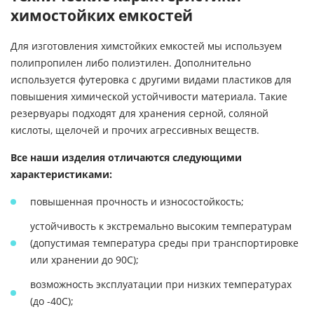
химостойких емкостей
Для изготовления химстойких емкостей мы используем
полипропилен либо полиэтилен. Дополнительно
используется футеровка с другими видами пластиков для
повышения химической устойчивости материала. Такие
резервуары подходят для хранения серной, соляной
кислоты, щелочей и прочих агрессивных веществ.
Все наши изделия отличаются следующими
характеристиками:
повышенная прочность и износостойкость;
устойчивость к экстремально высоким температурам
(допустимая температура среды при транспортировке
или хранении до 90С);
возможность эксплуатации при низких температурах
(до -40С);