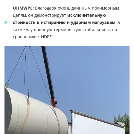
UHMWPE:
Благодаря очень длинным полимерным
цепям, он демонстрирует
исключительную
стойкость к истиранию и ударным нагрузкам
, а
также улучшенную термическую стабильность по
сравнению с HDPE.