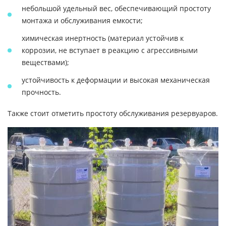
небольшой удельный вес, обеспечивающий простоту
монтажа и обслуживания емкости;
химическая инертность (материал устойчив к
коррозии, не вступает в реакцию с агрессивными
веществами);
устойчивость к деформации и высокая механическая
прочность.
Также стоит отметить простоту обслуживания резервуаров.