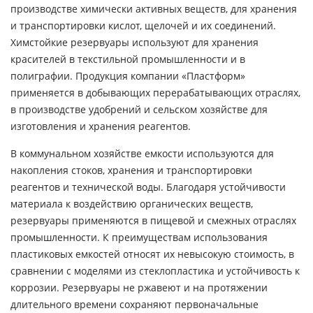
производстве химически активных веществ, для хранения
и транспортировки кислот, щелочей и их соединений.
Химстойкие резервуары используют для хранения
красителей в текстильной промышленности и в
полиграфии. Продукция компании «Пластформ»
применяется в добывающих перерабатывающих отраслях,
в производстве удобрений и сельском хозяйстве для
изготовления и хранения реагентов.
В коммунальном хозяйстве емкости используются для
накопления стоков, хранения и транспортировки
реагентов и технической воды. Благодаря устойчивости
материала к воздействию органических веществ,
резервуары применяются в пищевой и смежных отраслях
промышленности. К преимуществам использования
пластиковых емкостей относят их невысокую стоимость, в
сравнении с моделями из стеклопластика и устойчивость к
коррозии. Резервуары не ржавеют и на протяжении
длительного времени сохраняют первоначальные