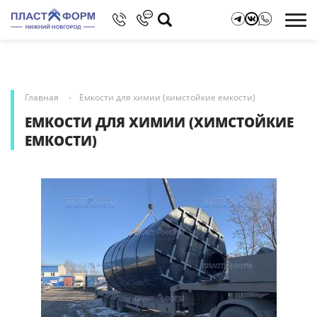
Главная
Емкости для химии (химстойкие емкости)
ЕМКОСТИ ДЛЯ ХИМИИ (ХИМСТОЙКИЕ
ЕМКОСТИ)