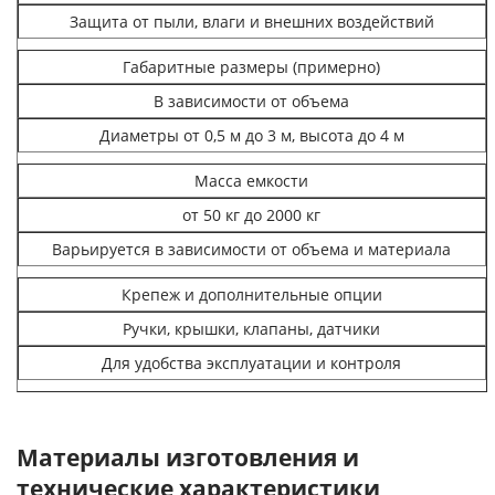
Защита от пыли, влаги и внешних воздействий
Габаритные размеры (примерно)
В зависимости от объема
Диаметры от 0,5 м до 3 м, высота до 4 м
Масса емкости
от 50 кг до 2000 кг
Варьируется в зависимости от объема и материала
Крепеж и дополнительные опции
Ручки, крышки, клапаны, датчики
Для удобства эксплуатации и контроля
Материалы изготовления и
технические характеристики