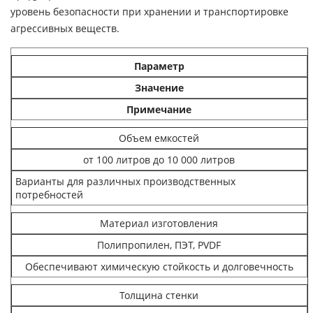
уровень безопасности при хранении и транспортировке
агрессивных веществ.
Параметр
Значение
Примечание
Объем емкостей
от 100 литров до 10 000 литров
Варианты для различных производственных
потребностей
Материал изготовления
Полипропилен, ПЭТ, PVDF
Обеспечивают химическую стойкость и долговечность
Толщина стенки