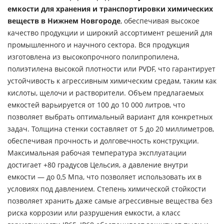
емкости для хранения и транспортировки химических
веществ в Нижнем Новгороде
, обеспечивая высокое
качество продукции и широкий ассортимент решений для
промышленного и научного сектора. Вся продукция
изготовлена из высокопрочного полипропилена,
полиэтилена высокой плотности или PVDF, что гарантирует
устойчивость к агрессивным химическим средам, таким как
кислоты, щелочи и растворители. Объем предлагаемых
емкостей варьируется от 100 до 10 000 литров, что
позволяет выбрать оптимальный вариант для конкретных
задач. Толщина стенки составляет от 5 до 20 миллиметров,
обеспечивая прочность и долговечность конструкции.
Максимальная рабочая температура эксплуатации
достигает +80 градусов Цельсия, а давление внутри
емкости — до 0,5 Мпа, что позволяет использовать их в
условиях под давлением. Степень химической стойкости
позволяет хранить даже самые агрессивные вещества без
риска коррозии или разрушения емкости, а класс