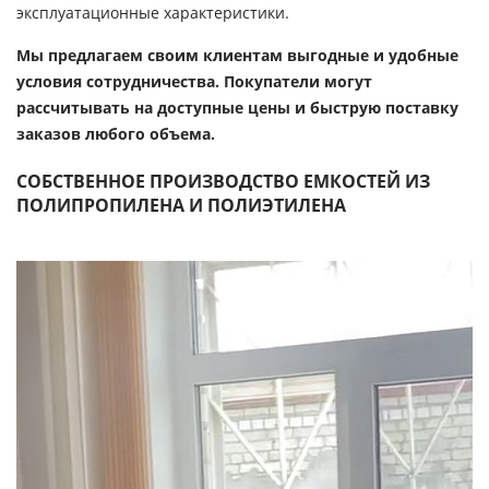
эксплуатационные характеристики.
Мы предлагаем своим клиентам выгодные и удобные
условия сотрудничества. Покупатели могут
рассчитывать на доступные цены и быструю поставку
заказов любого объема.
СОБСТВЕННОЕ ПРОИЗВОДСТВО ЕМКОСТЕЙ ИЗ
ПОЛИПРОПИЛЕНА И ПОЛИЭТИЛЕНА