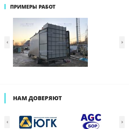
ПРИМЕРЫ РАБОТ
НАМ
ДОВЕРЯЮТ