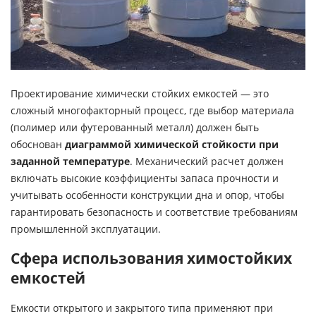
Проектирование химически стойких емкостей — это
сложный многофакторный процесс, где выбор материала
(полимер или футерованный металл) должен быть
обоснован
диаграммой химической стойкости при
заданной температуре
. Механический расчет должен
включать высокие коэффициенты запаса прочности и
учитывать особенности конструкции дна и опор, чтобы
гарантировать безопасность и соответствие требованиям
промышленной эксплуатации.
Сфера использования химостойких
емкостей
Емкости открытого и закрытого типа применяют при