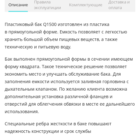
Правила
Доставка и
Описание
Комплектующие
эксплуатиции
оплата
Пластиковый бак Q1500 изготовлен из пластика
в прямоугольной форме. Емкость позволяет с легкостью
хранить большой объем пищевых веществ, а также
техническую и питьевую воду.
Бак выполнен прямоугольной формы в сечении имеющем
форму квадрата. Такое техническое решение позволяет
экономить место и улучшать обслуживание бака. Для
заполнения емкости используется заливная горловина с
дыхательным клапаном. По желанию клиента возможна
дополнительная установка различной фланцев и
отверстий для облегчения обвязки в месте ее дальнейшего
использования.
Специальные ребра жесткости в баке повышают
надежность конструкции и срок службы