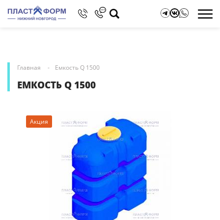
Главная
Емкость Q 1500
ЕМКОСТЬ Q 1500
Акция