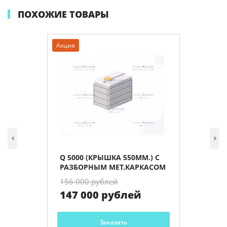
ПОХОЖИЕ ТОВАРЫ
Акция
Q 5000 (КРЫШКА 550ММ.) С
РАЗБОРНЫМ МЕТ.КАРКАСОМ
156 000 рублей
147 000 рублей
Заказать