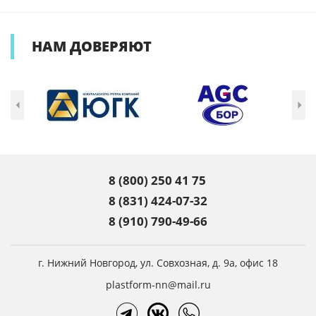
НАМ
ДОВЕРЯЮТ
8 (800) 250 41 75
8 (831) 424-07-32
8 (910) 790-49-66
г. Нижний Новгород,
ул. Совхозная, д. 9а, офис 18
plastform-nn@mail.ru