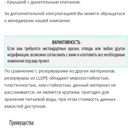
- Крышкой с дыхательным клапаном.
За дополнительной консультацией Вы можете обращаться
к менеджерам нашей компании.
По сравнению с резервуарами из других материалов,
резервуары из LLDPE обладают морозостойкостью,
пластичностью, хим.стойкостью, данный материал не
расслаивается, не является хрупким, пригоден для
хранения питьевой воды, при этом стоимость данных
емкостей доступная.