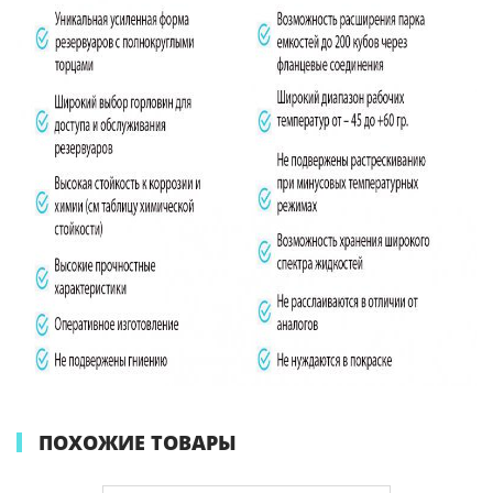
ПОХОЖИЕ ТОВАРЫ