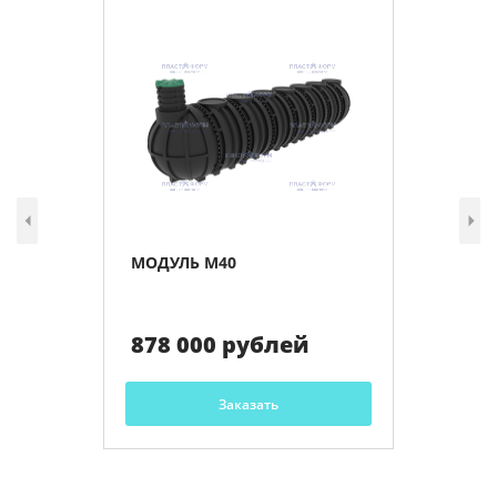
МОДУЛЬ М40
878 000 рублей
Заказать