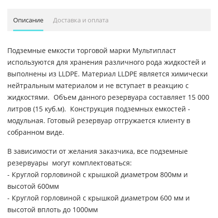
Описание
Доставка и оплата
Подземные емкости торговой марки Мультипласт
используются для хранения различного рода жидкостей и
выполнены из LLDPE. Материал LLDPE является химически
нейтральным материалом и не вступает в реакцию с
жидкостями. Объем данного резервуара составляет 15 000
литров (15 куб.м). Конструкция подземных емкостей -
модульная. Готовый резервуар отгружается клиенту в
собранном виде.
В зависимости от желания заказчика, все подземные
резервуары могут комплектоваться:
- Круглой горловиной с крышкой диаметром 800мм и
высотой 600мм
- Круглой горловиной с крышкой диаметром 600 мм и
высотой вплоть до 1000мм