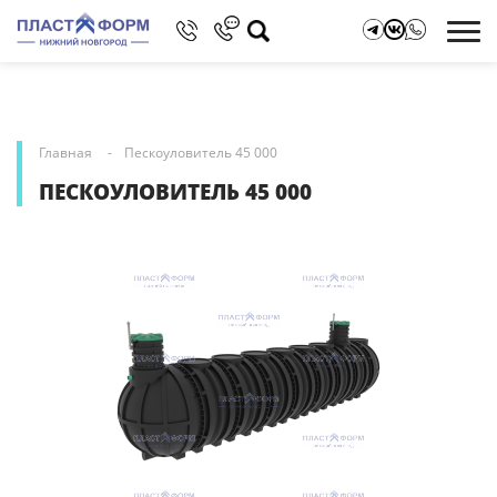
Главная
Пескоуловитель 45 000
ПЕСКОУЛОВИТЕЛЬ 45 000