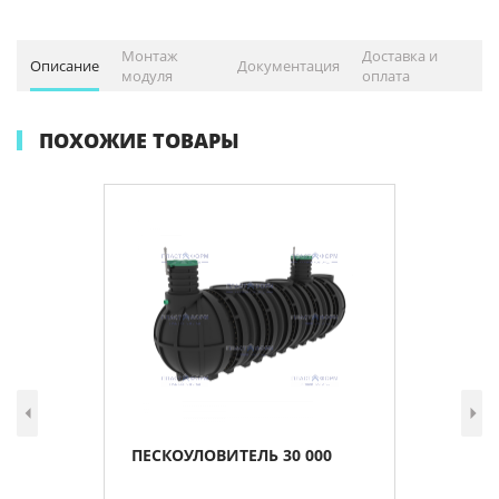
Монтаж
Доставка и
Описание
Документация
модуля
оплата
ПОХОЖИЕ ТОВАРЫ
ПЕСКОУЛОВИТЕЛЬ 30 000