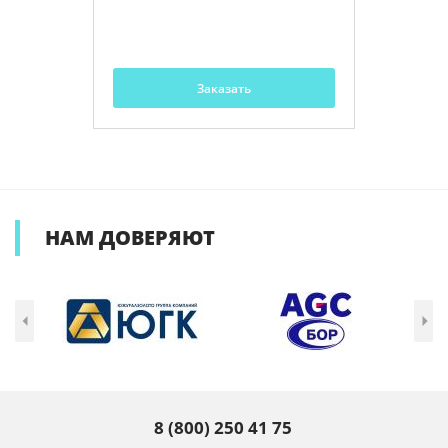
Заказать
НАМ
ДОВЕРЯЮТ
8 (800) 250 41 75