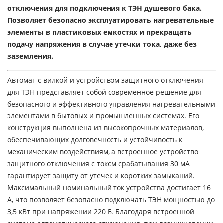
отключения для подключения к ТЭН душевого бака.
Позволяет безопасно эксплуатировать нагревательные
элементы в пластиковых емкостях и прекращать
подачу напряжения в случае утечки тока, даже без
заземления.
Автомат с вилкой и устройством защитного отключения
для ТЭН представляет собой современное решение для
безопасного и эффективного управления нагревательными
элементами в бытовых и промышленных системах. Его
конструкция выполнена из высокопрочных материалов,
обеспечивающих долговечность и устойчивость к
механическим воздействиям, а встроенное устройство
защитного отключения с током срабатывания 30 мА
гарантирует защиту от утечек и коротких замыканий.
Максимальный номинальный ток устройства достигает 16
А, что позволяет безопасно подключать ТЭН мощностью до
3,5 кВт при напряжении 220 В. Благодаря встроенной