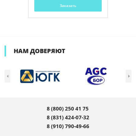
Заказать
НАМ
ДОВЕРЯЮТ
8 (800) 250 41 75
8 (831) 424-07-32
8 (910) 790-49-66