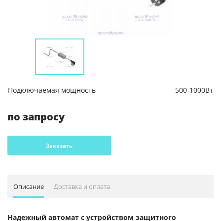
Подключаемая мощность
500-1000Вт
по запросу
Заказать
Описание
Доставка и оплата
Надежный автомат с устройством защитного