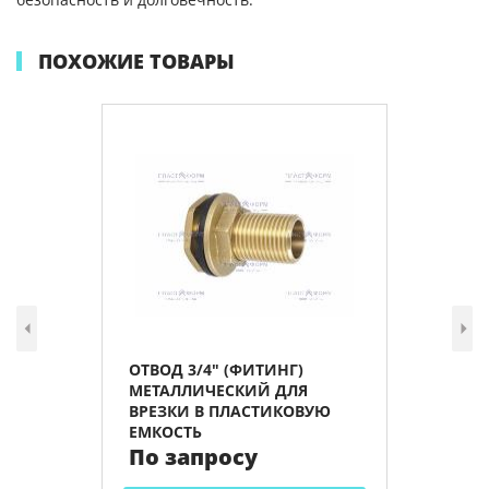
ПОХОЖИЕ ТОВАРЫ
ОТВОД 3/4" (ФИТИНГ)
МЕТАЛЛИЧЕСКИЙ ДЛЯ
ВРЕЗКИ В ПЛАСТИКОВУЮ
ЕМКОСТЬ
По запросу