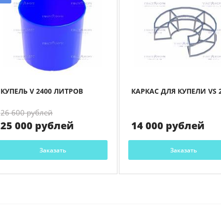
КУПЕЛЬ V 2400 ЛИТРОВ
КАРКАС ДЛЯ КУПЕЛИ VS 
26 600 рублей
25 000 рублей
14 000 рублей
Заказать
Заказать