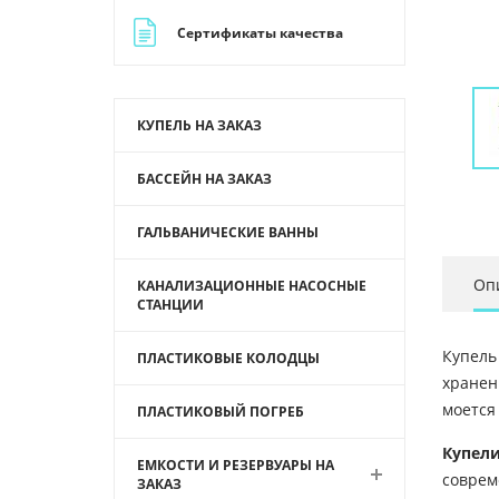
Сертификаты качества
КУПЕЛЬ НА ЗАКАЗ
БАССЕЙН НА ЗАКАЗ
ГАЛЬВАНИЧЕСКИЕ ВАННЫ
Оп
КАНАЛИЗАЦИОННЫЕ НАСОСНЫЕ
СТАНЦИИ
Купель
ПЛАСТИКОВЫЕ КОЛОДЦЫ
хранен
моется
ПЛАСТИКОВЫЙ ПОГРЕБ
Купели
ЕМКОСТИ И РЕЗЕРВУАРЫ НА
соврем
ЗАКАЗ